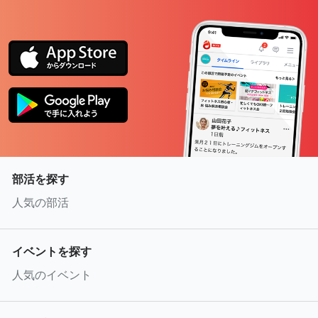
部活を探す
人気の部活
イベントを探す
人気のイベント