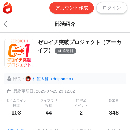
アカウント作成
ログイン
部活紹介
ゼロイチ突破プロジェクト（アーカ
イブ）
承認制
部長：
和佐大輔（daiponma）
最終更新日: 2025-07-25 23:12:02
タイムライン
ライブラリ
開催済
参加者
投稿
投稿
イベント
103
44
2
348