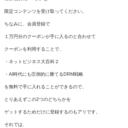
限定コンテンツを受け取ってください。
ちなみに、会員登録で
１万円分のクーポンが手に入るのと合わせて
クーポンを利用することで、
・ネットビジネス大百科２
・AI時代にも圧倒的に勝てるDRM戦略
を無料で手に入れることができるので、
とりあえずこの2つのどちらかを
ゲットするためだけに登録するのもアリです。
それでは、