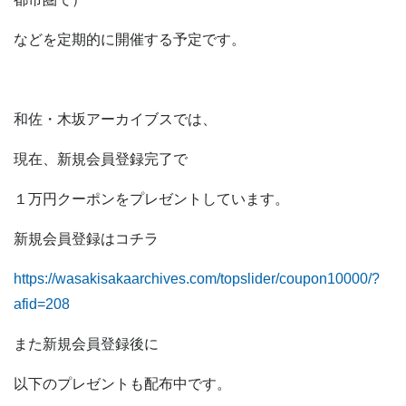
などを定期的に開催する予定です。
和佐・木坂アーカイブスでは、
現在、新規会員登録完了で
１万円クーポンをプレゼントしています。
新規会員登録はコチラ
https://wasakisakaarchives.com/topslider/coupon10000/?
afid=208
また新規会員登録後に
以下のプレゼントも配布中です。