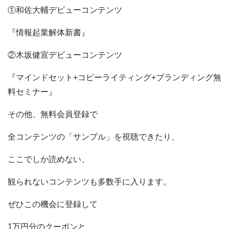
①和佐大輔デビューコンテンツ
『情報起業解体新書』
②木坂健宣デビューコンテンツ
『マインドセット+コピーライティング+ブランディング無
料セミナー』
その他、無料会員登録で
全コンテンツの「サンプル」を視聴できたり、
ここでしか読めない、
観られないコンテンツも多数手に入ります。
ぜひこの機会に登録して
1万円分のクーポンと