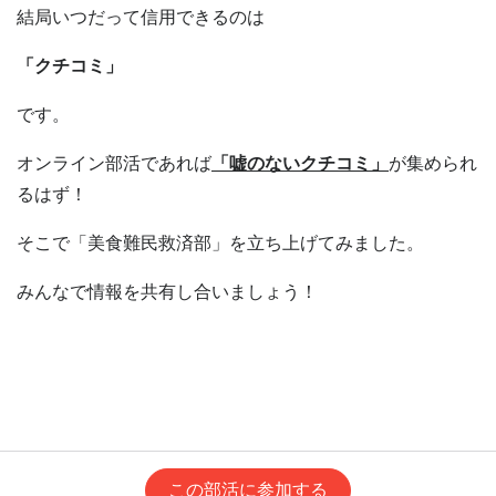
結局いつだって信用できるのは
「クチコミ」
です。
オンライン部活であれば
「嘘のないクチコミ」
が集められ
るはず！
そこで「美食難民救済部」を立ち上げてみました。
みんなで情報を共有し合いましょう！
この部活に参加する