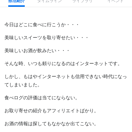
部活紹介
タイムライン
ライブラリ
イベント
今日はどこに食べに行こうか・・・
美味しいスイーツを取り寄せたい・・・
美味しいお酒が飲みたい・・・
そんな時、いつも頼りになるのはインターネットです。
しかし、もはやインターネットも信用できない時代になっ
てしまいました。
食べログの評価は当てにならない。
お取り寄せの紹介もアフィリエイトばかり。
お酒の情報は探してもなかなか出てこない。