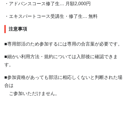
・アドバンスコース修了生… 月額2,000円
・エキスパートコース受講生・修了生… 無料
注意事項
■専用部活のため参加するには専用の合言葉が必要です。
■細かい利用方法・規約については入部後に確認できま
す。
■参加資格があっても部活に相応しくないと判断された場
合は
ご参加いただけません。