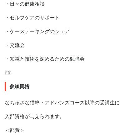
・日々の健康相談
・セルフケアのサポート
・ケーステーキングのシェア
・交流会
・知識と技術を深めるための勉強会
etc.
参加資格
なちゅさな猫塾・アドバンスコース以降の受講生に
入部資格が
与えられます。
＜部費＞