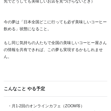
先でどうしても美味しいお店を見つけらないとき）
今の夢は「日本全国どこに行っても必ず美味しいコーヒー
飲める」状態になること。
もし同じ気持ちの人たちで全国の美味しいコーヒー屋さん
の情報を共有できれば、この夢も実現するかもしれませ
ん。
こんなこと やる予定
・月1-2回のオンラインカフェ（ZOOM等）