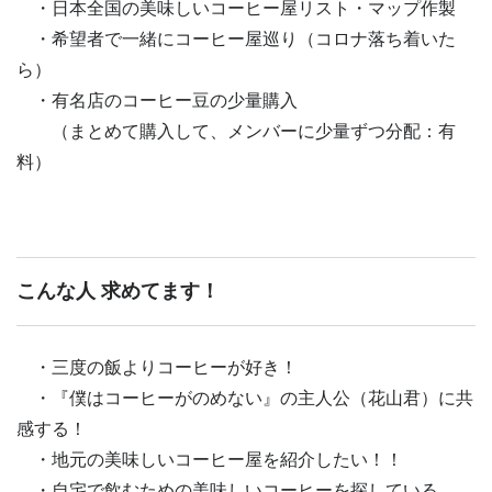
・日本全国の美味しいコーヒー屋リスト・マップ作製
・希望者で一緒にコーヒー屋巡り（コロナ落ち着いた
ら）
・有名店のコーヒー豆の少量購入
（まとめて購入して、メンバーに少量ずつ分配：有
料）
こんな人 求めてます！
・三度の飯よりコーヒーが好き！
・『僕はコーヒーがのめない』の主人公（花山君）に共
感する！
・地元の美味しいコーヒー屋を紹介したい！！
・自宅で飲むための美味しいコーヒーを探している