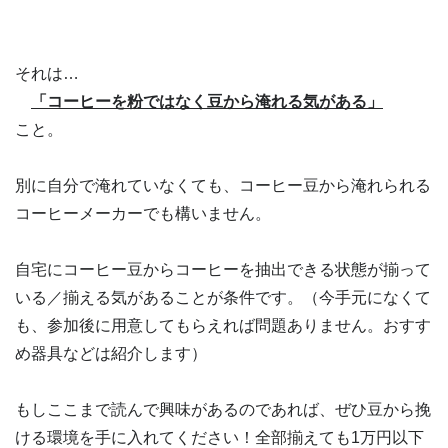
それは…
「コーヒーを粉ではなく豆から淹れる気がある」
こと。
別に自分で淹れていなくても、コーヒー豆から淹れられる
コーヒーメーカーでも構いません。
自宅にコーヒー豆からコーヒーを抽出できる状態が揃って
いる／揃える気があることが条件です。（
今手元になくて
も、参加後に用意してもらえれば問題ありません。おすす
め器具などは紹介します）
もしここまで読んで興味があるのであれば、ぜひ豆から挽
ける環境を手に入れてください！全部揃えても1万円以下