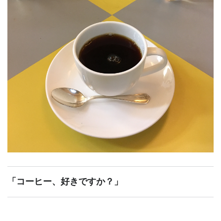
「コーヒー、好きですか？」