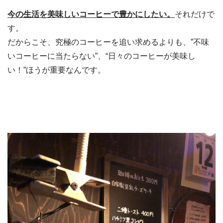
今の生活を美味しいコーヒーで豊かにしたい。
それだけで
す。
だからこそ、究極のコーヒーを追い求めるよりも、”不味
いコーヒーに当たらない”、
“日々のコーヒーが美味し
い！”
ほうが重要なんです。