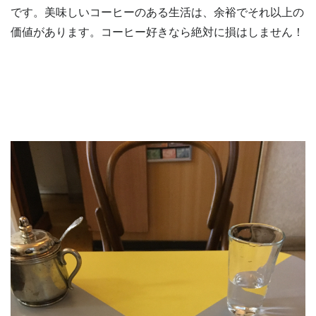
です。美味しいコーヒーのある生活は、余裕でそれ以上の
価値があります。コーヒー好きなら絶対に損はしません！