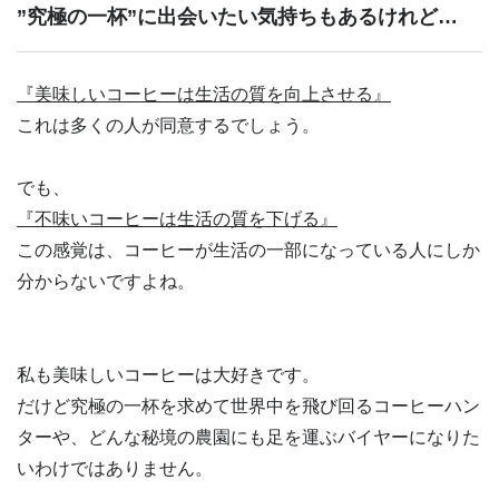
”究極の一杯”に出会いたい気持ちもあるけれど…
『美味しいコーヒーは生活の質を向上させる』
これは多くの人が同意するでしょう。
でも、
『不味いコーヒーは生活の質を下げる』
この感覚は、コーヒーが生活の一部になっている人にしか
分からないですよね。
私も美味しいコーヒーは大好きです。
だけど究極の一杯を求めて世界中を飛び回るコーヒーハン
ターや、どんな秘境の農園にも足を運ぶバイヤーになりた
いわけではありません。