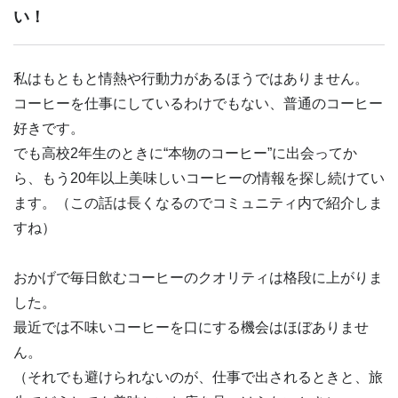
い！
私はもともと情熱や行動力があるほうではありません。
コーヒーを仕事にしているわけでもない、普通のコーヒー
好きです。
でも高校2年生のときに“本物のコーヒー”に出会ってか
ら、もう20年以上美味しいコーヒーの情報を探し続けてい
ます。
（この話は長くなるのでコミュニティ内で紹介しま
すね）
おかげで毎日飲むコーヒーのクオリティは格段に上がりま
した。
最近では不味いコーヒーを口にする機会はほぼありませ
ん。
（それでも避けられないのが、仕事で出されるときと、旅