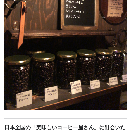
日本全国の「美味しいコーヒー屋さん」に出会いた