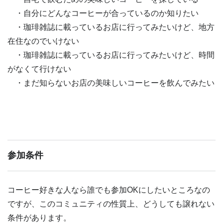
・自分にどんなコーヒーが合っているのか知りたい
・珈琲雑誌に載っているお店に行ってみたいけど、地方
在住なのでいけない
・珈琲雑誌に載っているお店に行ってみたいけど、時間
がなくて行けない
・まだ知らないお店の美味しいコーヒーを飲んでみたい
参加条件
コーヒー好きな人なら誰でも参加OKにしたいところなの
ですが、このコミュニティの性質上、どうしても譲れない
条件があります。