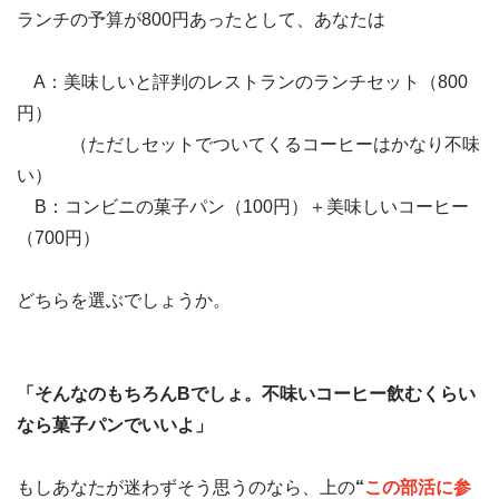
ランチの予算が800円あったとして、あなたは
A：美味しいと評判のレストランのランチセット（800
円）
（ただしセットでついてくるコーヒーはかなり不味
い）
B：コンビニの菓子パン（100円）＋美味しいコーヒー
（700円）
どちらを選ぶでしょうか。
「そんなのもちろんBでしょ。不味いコーヒー飲むくらい
なら菓子パンでいいよ」
もしあなたが迷わずそう思うのなら、上の
“
この部活に参