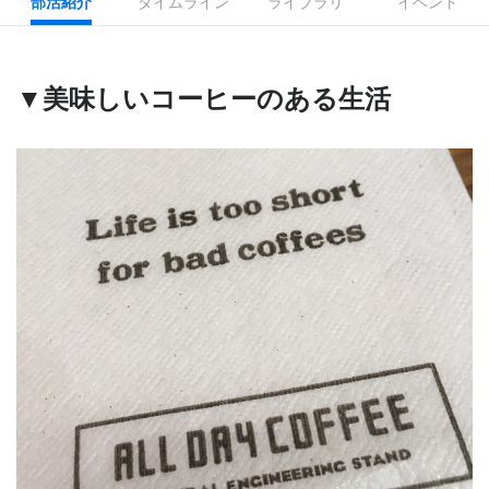
部活紹介
タイムライン
ライブラリ
イベント
▼美味しいコーヒーのある生活