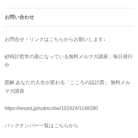
お問い合わせ
お問合せ・リンクはこちらからお願いします↓
砂時計哲学の基になっている無料メルマガ講座；毎日発行
中
図解 あなたの人生が変わる「こころの設計図」 無料メル
マガ講座
https://resast.jp/subscribe/101624/1148280
バックナンバー一覧はこちらから