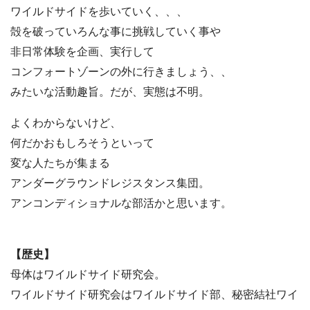
ワイルドサイドを歩いていく、、、

殻を破っていろんな事に挑戦していく事や

非日常体験を企画、実行して

コンフォートゾーンの外に行きましょう、、

みたいな活動趣旨。だが、
実態は不明。
よくわからないけど、

何だかおもしろそうといって

変な人たちが集まる

アンダーグラウンドレジスタンス集団。

アンコンディショナルな部活かと思います。
【歴史】
母体はワイルドサイド研究会。

ワイルドサイド研究会はワイルドサイド部、秘密結社ワイ