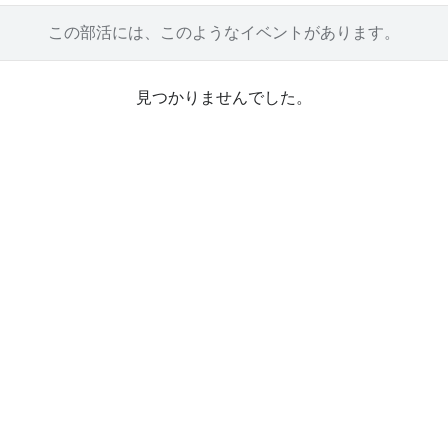
この部活には、
このようなイベントがあります。
見つかりませんでした。