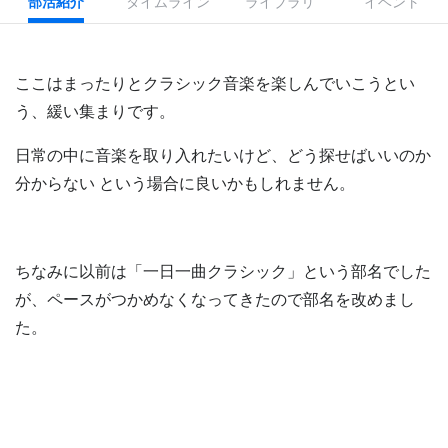
部活紹介
タイムライン
ライブラリ
イベント
ここはまったりとクラシック音楽を楽しんでいこうとい
う、緩い集まりです。
日常の中に音楽を取り入れたいけど、どう探せばいいのか
分からない という場合に良いかもしれません。
ちなみに以前は「一日一曲クラシック」という部名でした
が、ペースがつかめなくなってきたので部名を改めまし
た。