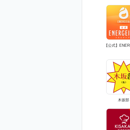
【公式】ENER
木坂部