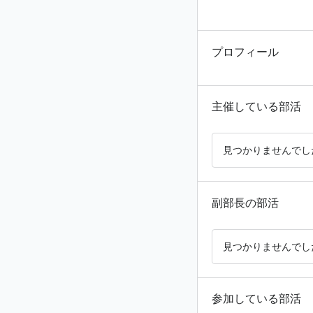
プロフィール
主催している部活
見つかりませんでし
副部長の部活
見つかりませんでし
参加している部活