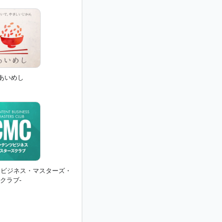
あいめし
ンツビジネス・マスターズ・
クラブ-