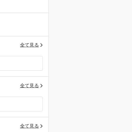
全て見る
全て見る
全て見る