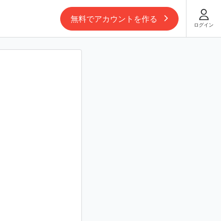
無料でアカウントを作る
ログイン