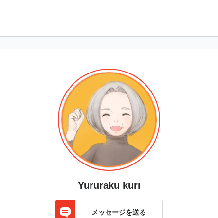
Yururaku kuri
メッセージを送る